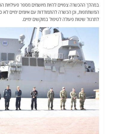
במהלך ההכשרה צפויים להיות מיושמים מספר פעילויות הכש
המשתתפות, וכן הכשרה להתמודדות עם איומים ימיים לא ס
לתרגול שיטות פעולה לטיפול במוקשים ימיים.