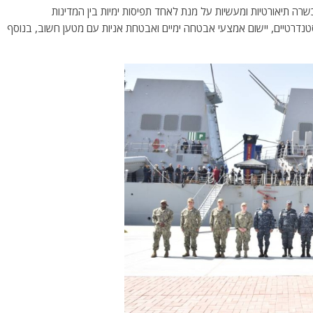
רה תיאורטיות ומעשיות על מנת לאחד תפיסות ימיות בין המדינות
טנדרטיים, יישום אמצעי אבטחה ימיים ואבטחת אניות עם מטען חשוב, בנוסף