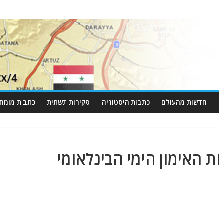
חדשות מהעולם
כתבות היסטוריה
סקירות תשתית
כתבות מומחי
 האימון הימי הבינלאומי