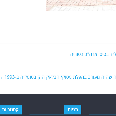
יד בסיסי ארה"ב בסוריה
שהיה מעורב בהפלת מסוקי הבלאק הוק בסומליה ב-1993
→
תגיות
קטגוריות