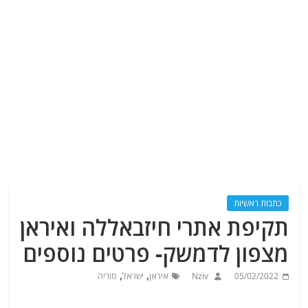
כתבות ראשיות
תקיפת אתרי חיזבאללה ואיראן
מצפון לדמשק- פרטים נוספים
,
,
05/02/2022
Nziv
איראן
ישראל
סוריה