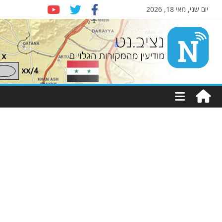
יום שני, מאי 18, 2026
Nziv.net
מודיעין
מהמקורות
הגלויים