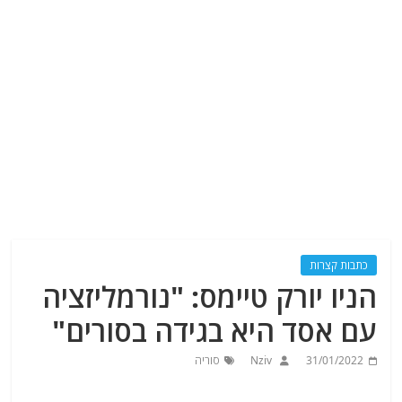
כתבות קצרות
הניו יורק טיימס: "נורמליזציה
עם אסד היא בגידה בסורים"
31/01/2022
Nziv
סוריה