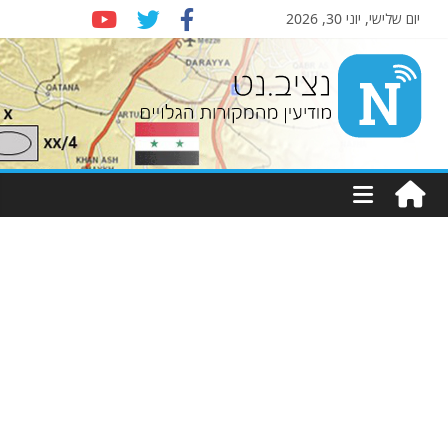
יום שלישי, יוני 30, 2026
Nziv.net
מודיעין
מהמקורות
הגלויים