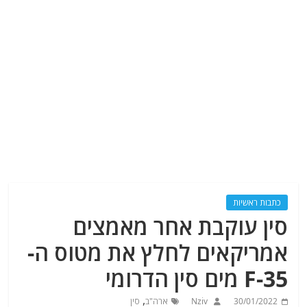
כתבות ראשיות
סין עוקבת אחר מאמצים
אמריקאים לחלץ את מטוס ה-
F-35 מים סין הדרומי
,
30/01/2022
Nziv
ארה"ב
סין