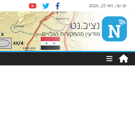
יום שני, מאי 25, 2026
Nziv.net
מודיעין
מהמקורות
הגלויים