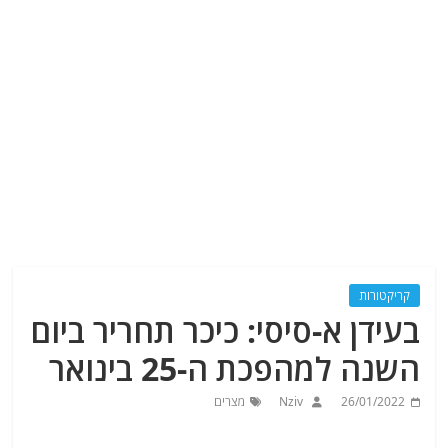
קריקטורות
בעידן א-סיסי: כיכר תחריר ביום
השנה למהפכת ה-25 בינואר
26/01/2022
Nziv
מצרים