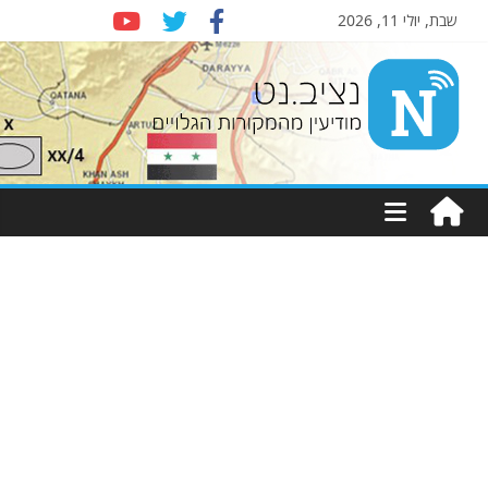
שבת, יולי 11, 2026
Nziv.net
מודיעין
מהמקורות
הגלויים