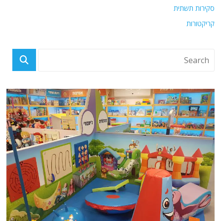
סקירות תשתית
קריקטורות