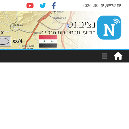
יום שלישי, יוני 30, 2026
Nziv.net
מודיעין
מהמקורות
הגלויים