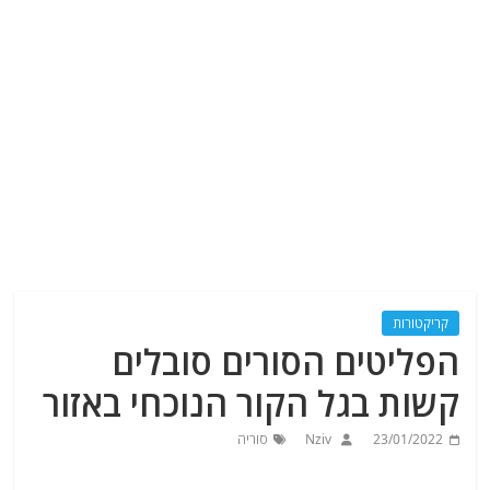
קריקטורות
הפליטים הסורים סובלים
קשות בגל הקור הנוכחי באזור
23/01/2022
Nziv
סוריה