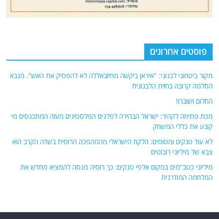
פוסטים אחרונים
מקור ביטחוני לבנוני: "איראן ביקשה מחיזבאללה לא להפסיק את האש". מנבא
הסלמה קרובה בחזית הלבנונית
החלום ושוברו!
מכת פתיחה לקהיר: ישראל הבהירה לפלגים הפלסטינים מעזה המתכנסים מי
קובע את כללי המשחק
לא עוד טנקים ומטוסים: הלקח הישראלי מהמהפכה הרוסית בשדה הקרב הוא
צבא של מיליוני רובוטים
מיליוני כטב"מים במקום אלפי טנקים: כך רוסיה מנסה להמציא מחדש את
המלחמה המודרנית