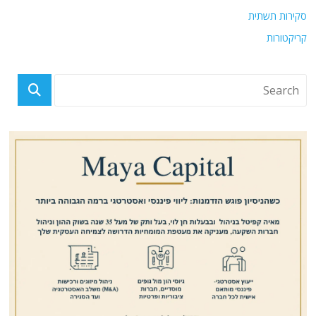
סקירות תשתית
קריקטורות