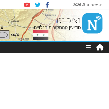
יום שישי, יוני 5, 2026
Nziv.net
מודיעין
מהמקורות
הגלויים