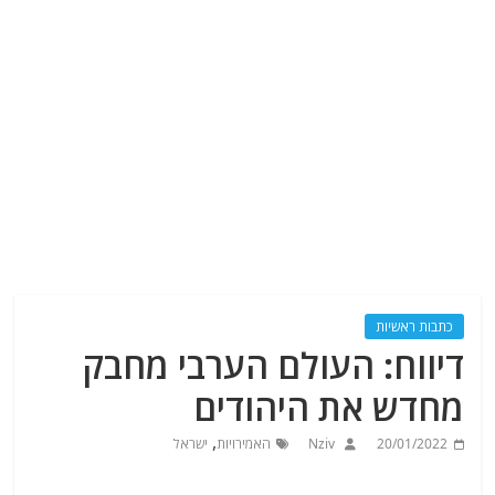
כתבות ראשיות
דיווח: העולם הערבי מחבק
מחדש את היהודים
,
20/01/2022
Nziv
האמירויות
ישראל