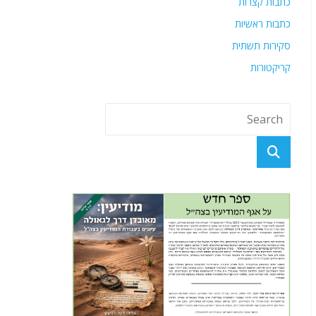
כתבות קצרות
כתבות ראשיות
סקירות תשתית
קריקטורות