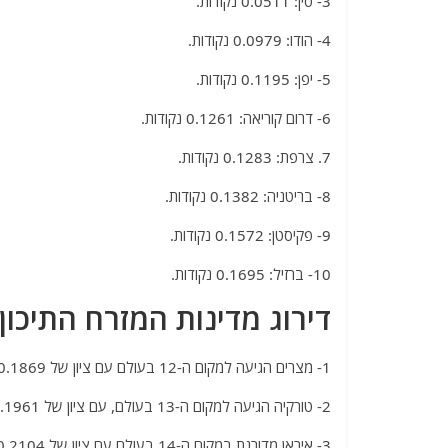
3- סין: 0.0511 נקודות.
4- הודו: 0.0979 נקודות.
5- יפן: 0.1195 נקודות.
6- דרום קוריאה: 0.1261 נקודות.
7. צרפת: 0.1283 נקודות.
8- בריטניה: 0.1382 נקודות.
9- פקיסטן: 0.1572 נקודות.
10- ברזיל: 0.1695 נקודות.
דירוג מדינות המזרח התיכון:
1- מצרים הגיעה למקום ה-12 בעולם עם ציון של 0.1869
2- טורקיה הגיעה למקום ה-13 בעולם, עם ציון של 0.1961
3- איראן מדורגת במקום ה-14 בעולם עם ציון של 0.2104