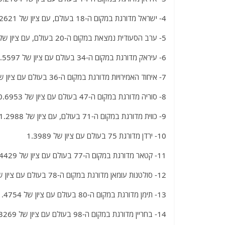
4- ישראל מדורגת במקום ה-18 בעולם, עם ציון של 0.2621
5- ערב הסעודית נמצאת במקום ה-20 בעולם, עם ציון של 0.2966
6- עיראק מדורגת במקום ה-34 בעולם עם ציון של 0.5597
7- איחוד האמירויות מדורגת במקום ה-36 בעולם עם ציון של 0.5859
8- סוריה מדורגת במקום ה-47 בעולם עם ציון של 0.6953
9- כווית מדורגת במקום ה-71 בעולם, עם ציון של 1.2988
10- ירדן מדורגת 75 בעולם עם ציון של 1.3989
11- קטאר מדורגת במקום ה-77 בעולם עם ציון של 1.4429
12- סולטנות עומאן מדורגת במקום ה-78 בעולם עם ציון של 1.4453
13- תימן מדורגת במקום ה-80 בעולם עם ציון של 1.4754
14- בחריין מדורגת במקום ה-98 בעולם עם ציון של 2.3269