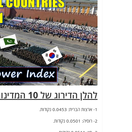
להלן הדירוג של 10 המדינות המובילות:
1- ארצות הברית: 0.0453 נקודות.
2- רוסיה: 0.0501 נקודות.