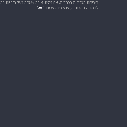
ביצירות הכלולות בכתבות. אם זיהית יצירה שאתה בעל הזכויות בה ו
להסירה מהכתבה, אנא פנה אלינו
למייל