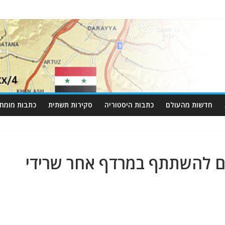
חדשות מהעולם
כתבות היסטוריה
סקירות תשתית
כתבות מומחי
 להשתתף במרדף אחר שרידי