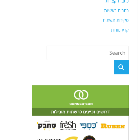
כתבות קצרות
כתבות ראשיות
סקירות תשתית
קריקטורות