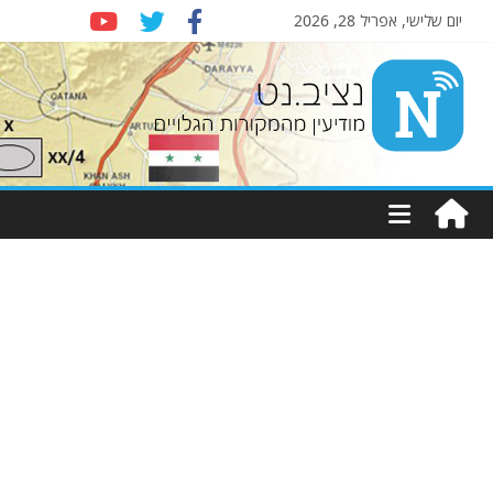
יום שלישי, אפריל 28, 2026
Nziv.net
מודיעין
מהמקורות
הגלויים