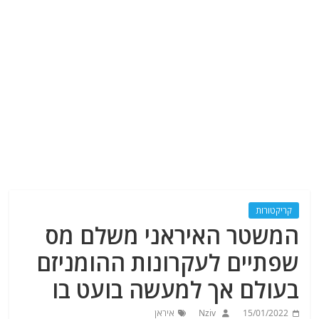
קריקטורות
המשטר האיראני משלם מס
שפתיים לעקרונות ההומניזם
בעולם אך למעשה בועט בו
15/01/2022
Nziv
איראן