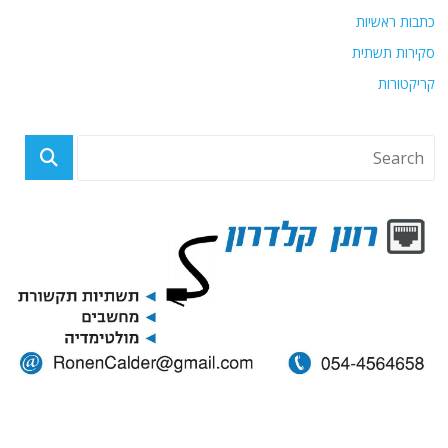
כתבות ראשיות
סקירות תשתית
קריקטורות