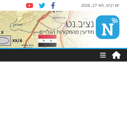
יום רביעי, מאי 27, 2026
Nziv.net
מודיעין
מהמקורות
הגלויים