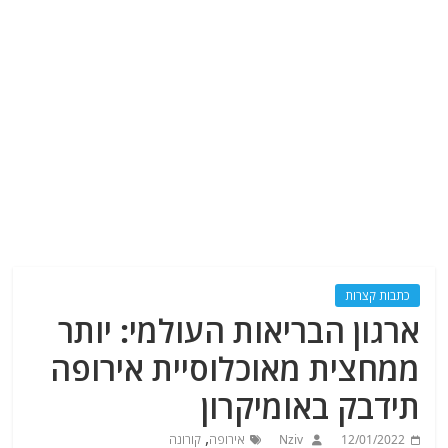
כתבות קצרות
ארגון הבריאות העולמי: יותר
ממחצית מאוכלוסיית אירופה
תידבק באומיקרון
,
12/01/2022
Nziv
אירופה
קורונה