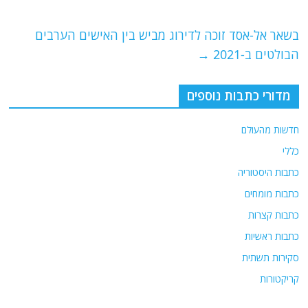
o
p
בשאר אל-אסד זוכה לדירוג מביש בין האישים הערבים
k
הבולטים ב-2021
→
מדורי כתבות נוספים
חדשות מהעולם
כללי
כתבות היסטוריה
כתבות מומחים
כתבות קצרות
כתבות ראשיות
סקירות תשתית
קריקטורות