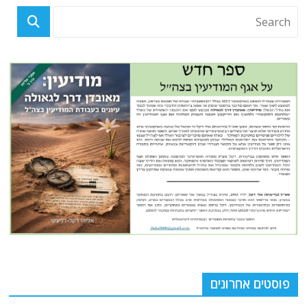
פוסטים אחרונים