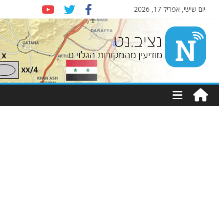
יום שישי, אפריל 17, 2026
Nziv.net
מודיעין
מהמקורות
הגלויים