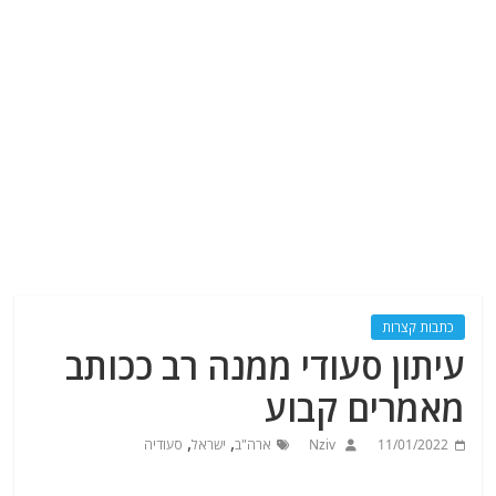
כתבות קצרות
עיתון סעודי ממנה רב ככותב
מאמרים קבוע
,
,
11/01/2022
Nziv
ארה"ב
ישראל
סעודיה