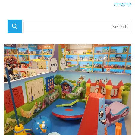
קריקטורות