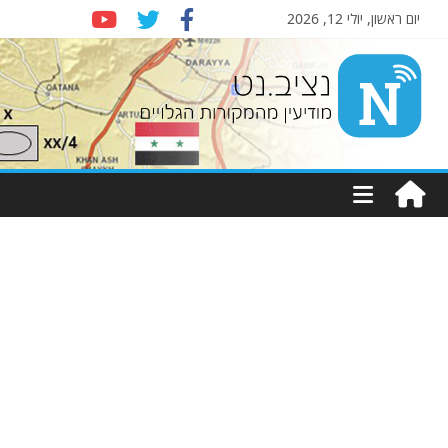
יום ראשון, יולי 12, 2026
Nziv.net
מודיעין
מהמקורות
הגלויים