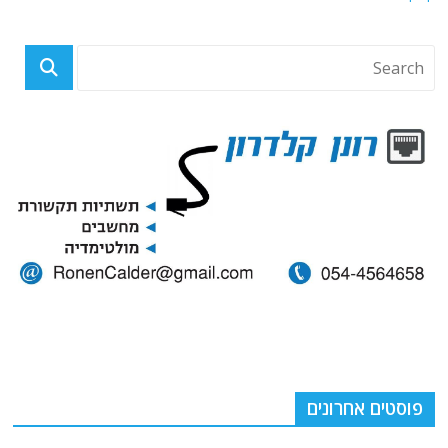
פוסטים אחרונים