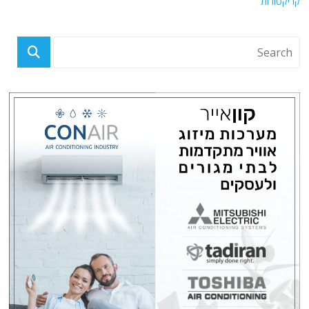
קריקטורות