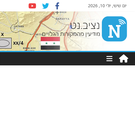
יום שישי, יולי 10, 2026
Nziv.net
מודיעין
מהמקורות
הגלויים