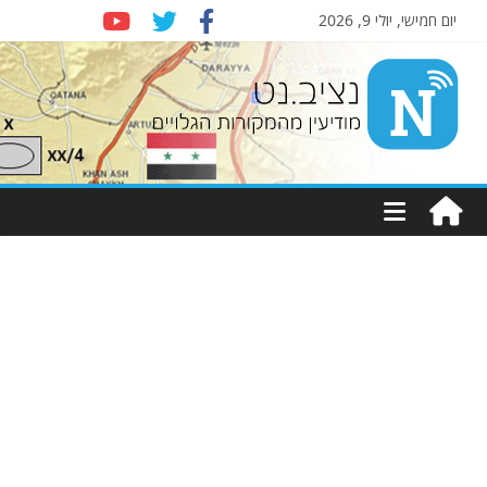
יום חמישי, יולי 9, 2026
Nziv.net
מודיעין
מהמקורות
הגלויים