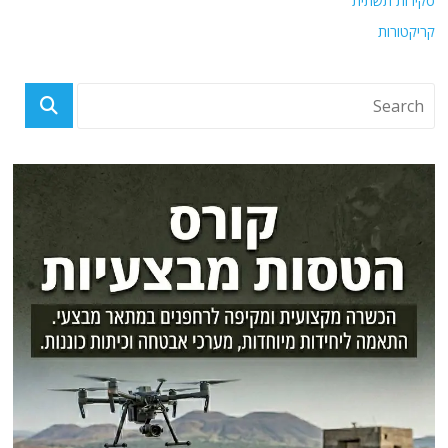
סקירות תשתית
קריקטורות