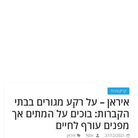
קריקטורות
איראן – על רקע מגורים בבתי
הקברות: בוכים על המתים אך
מפנים עורף לחיים
31/12/2021
Nziv
איראן