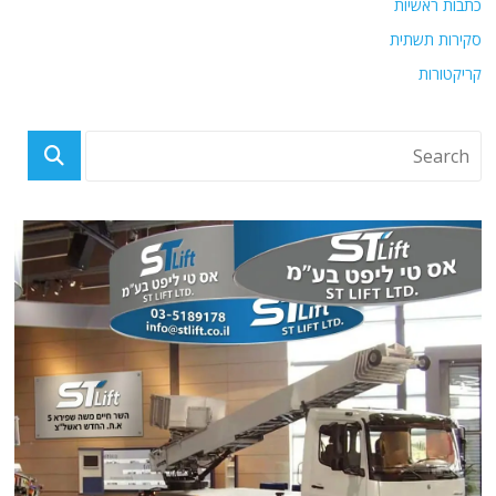
כתבות ראשיות
סקירות תשתית
קריקטורות