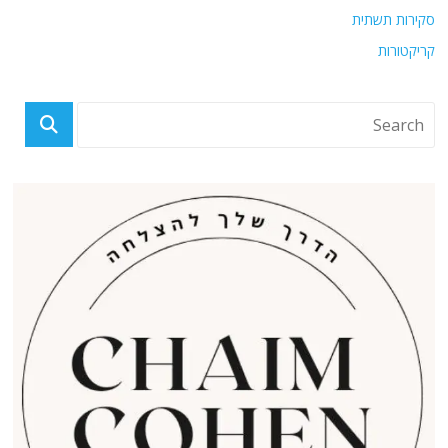
סקירות תשתית
קריקטורות