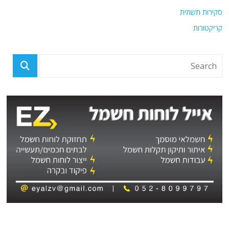
סקירות תשתית
קריקטורות