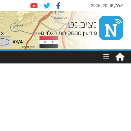
שבת, יוני 20, 2026
Nziv.net
מודיעין
מהמקורות
הגלויים