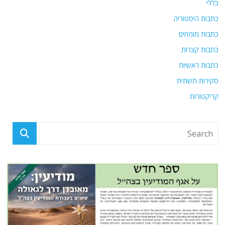
כללי
כתבות היסטוריה
כתבות מומחים
כתבות קצרות
כתבות ראשיות
סקירות תשתית
קריקטורות