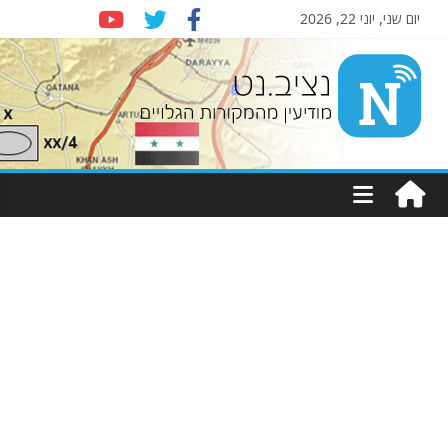
יום שני, יוני 22, 2026
Nziv.net
מודיעין
מהמקורות
הגלויים