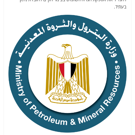
בעתיד.