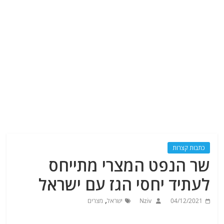
כתבות קצרות
שר הנפט המצרי מתייחס
לעתיד יחסי הגז עם ישראל
,
04/12/2021
Nziv
ישראל
מצרים