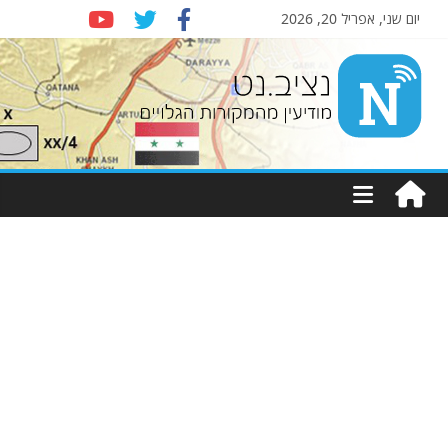
יום שני, אפריל 20, 2026
Nziv.net
מודיעין
מהמקורות
הגלויים