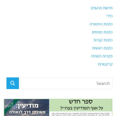
חדשות מהעולם
כללי
כתבות היסטוריה
כתבות מומחים
כתבות קצרות
כתבות ראשיות
סקירות תשתית
קריקטורות