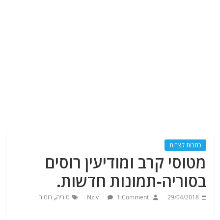
כתבות קצרות
מטוסי קרב ומודיעין רוסים
בסוריה-תמונות חדשות.
,
29/04/2018
1 Comment
Nziv
סוריה
רוסיה