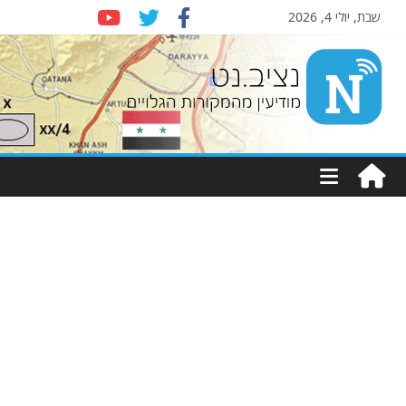
שבת, יולי 4, 2026
Nziv.net
מודיעין
מהמקורות
הגלויים