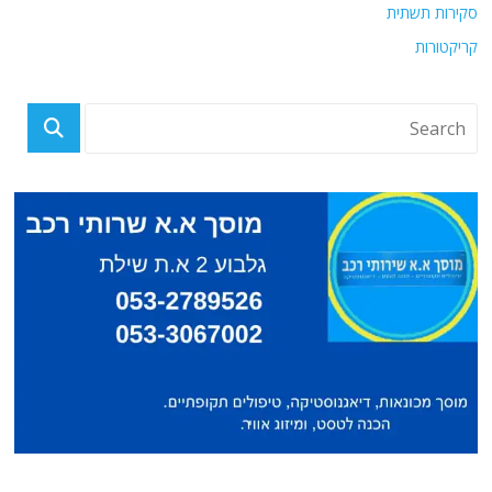
סקירות תשתית
קריקטורות