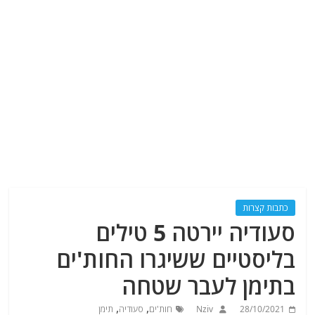
כתבות קצרות
סעודיה יירטה 5 טילים
בליסטיים ששיגרו החות'ים
בתימן לעבר שטחה
,
,
28/10/2021
Nziv
חות'ים
סעודיה
תימן