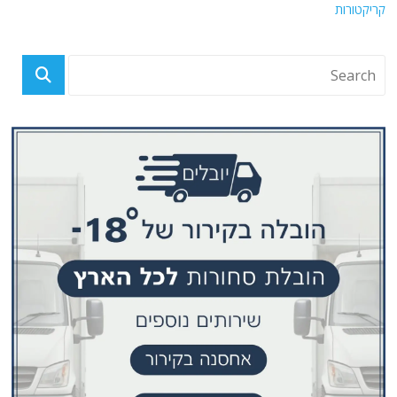
קריקטורות