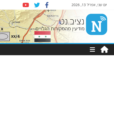
יום שני, אפריל 13, 2026
Nziv.net
מודיעין
מהמקורות
הגלויים