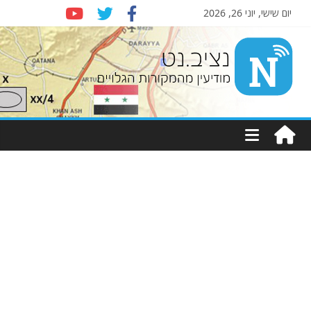
יום שישי, יוני 26, 2026
Nziv.net
מודיעין
מהמקורות
הגלויים