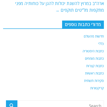
ארה"ב במרוץ להשגת יכולות להגן על כוחותיה מפני
k
מתקפות מל"טים תוקפים
→
מדורי כתבות נוספים
חדשות מהעולם
כללי
כתבות היסטוריה
כתבות מומחים
כתבות קצרות
כתבות ראשיות
סקירות תשתית
קריקטורות