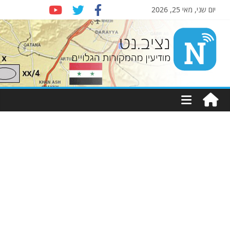
יום שני, מאי 25, 2026
Nziv.net
מודיעין
מהמקורות
הגלויים