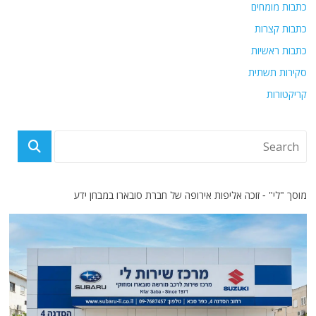
כתבות מומחים
כתבות קצרות
כתבות ראשיות
סקירות תשתית
קריקטורות
מוסך "לי" - זוכה אליפות אירופה של חברת סובארו במבחן ידע