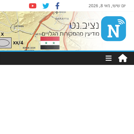
יום שישי, מאי 8, 2026
Nziv.net
מודיעין
מהמקורות
הגלויים