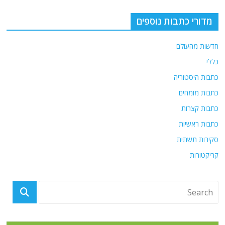
מדורי כתבות נוספים
חדשות מהעולם
כללי
כתבות היסטוריה
כתבות מומחים
כתבות קצרות
כתבות ראשיות
סקירות תשתית
קריקטורות