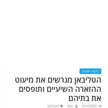
כתבות ראשיות
הטליבאן מגרשים את מיעוט
ההזארה השיעיים ותופסים
את בתיהם
01/10/2021
Nziv
אפגניסטן