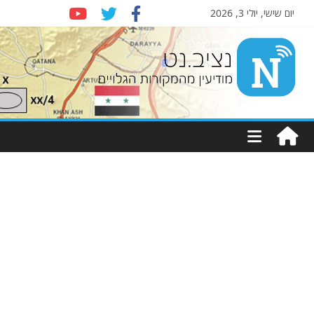
יום שישי, יולי 3, 2026
Nziv.net
מודיעין
מהמקורות
הגלויים