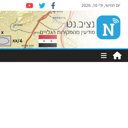
יום חמישי, יולי 16, 2026
Nziv.net
מודיעין
מהמקורות
הגלויים