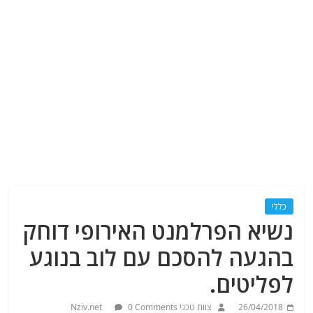
כללי
נשיא הפרלמנט האירופי דוחק
בהגעה להסכם עם לוב בנוגע
לפליטים.
26/04/2018
צוות טכני Nziv.net
0 Comments