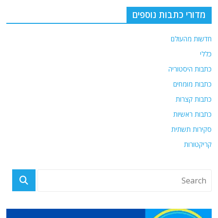
מדורי כתבות נוספים
חדשות מהעולם
כללי
כתבות היסטוריה
כתבות מומחים
כתבות קצרות
כתבות ראשיות
סקירות תשתית
קריקטורות