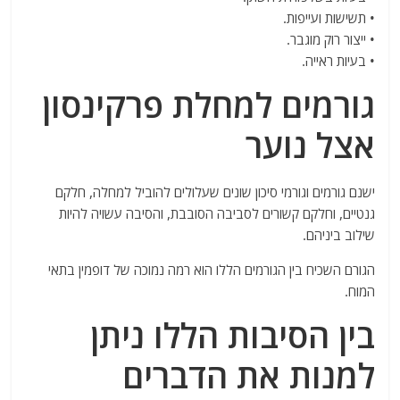
• תשישות ועייפות.
• ייצור רוק מוגבר.
• בעיות ראייה.
גורמים למחלת פרקינסון
אצל נוער
ישנם גורמים וגורמי סיכון שונים שעלולים להוביל למחלה, חלקם
גנטיים, וחלקם קשורים לסביבה הסובבת, והסיבה עשויה להיות
שילוב ביניהם.
הגורם השכיח בין הגורמים הללו הוא רמה נמוכה של דופמין בתאי
המוח.
בין הסיבות הללו ניתן
למנות את הדברים