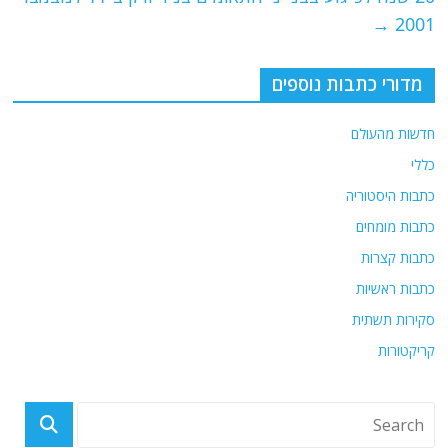
k
→
2001
מדורי כתבות נוספים
חדשות מהעולם
כללי
כתבות היסטוריה
כתבות מומחים
כתבות קצרות
כתבות ראשיות
סקירות תשתית
קריקטורות