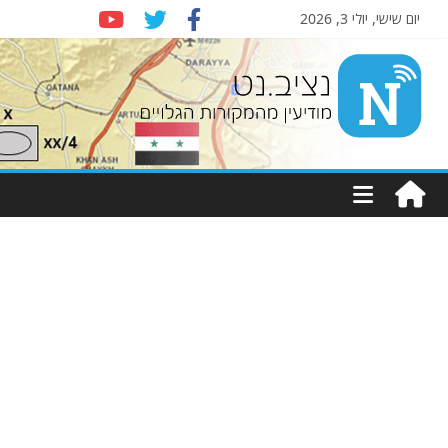
יום שישי, יולי 3, 2026
Nziv.net
מודיעין
מהמקורות
הגלויים