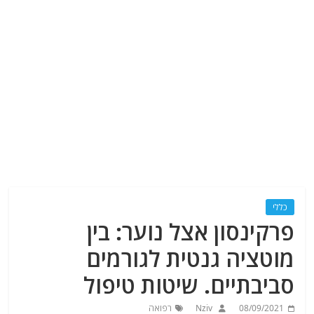
כללי
פרקינסון אצל נוער: בין
מוטציה גנטית לגורמים
סביבתיים. שיטות טיפול
08/09/2021
Nziv
רפואה