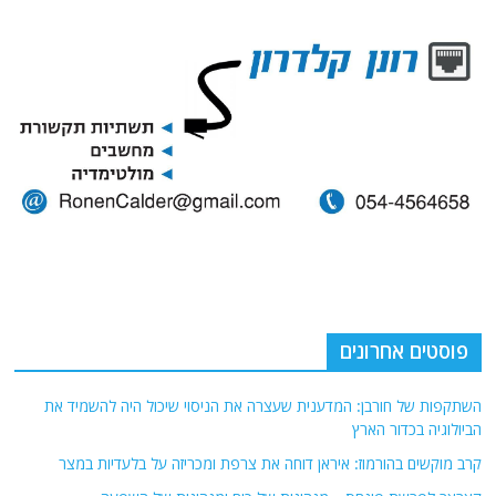
פוסטים אחרונים
השתקפות של חורבן: המדענית שעצרה את הניסוי שיכול היה להשמיד את
הביולוגיה בכדור הארץ
קרב מוקשים בהורמוז: איראן דוחה את צרפת ומכריזה על בלעדיות במצר