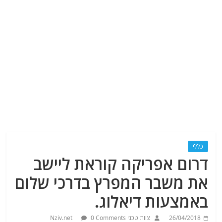
כללי
דרום אפריקה קוראת ליישב
את משבר המפרץ בדרכי שלום
באמצעות דיאלוג.
26/04/2018
צוות טכני Nziv.net
0 Comments