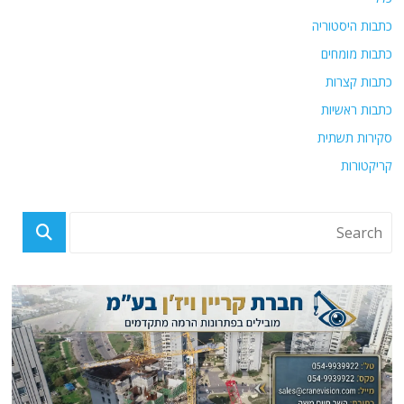
כתבות היסטוריה
כתבות מומחים
כתבות קצרות
כתבות ראשיות
סקירות תשתית
קריקטורות