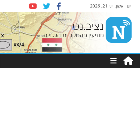
יום ראשון, יוני 21, 2026
Nziv.net
מודיעין
מהמקורות
הגלויים