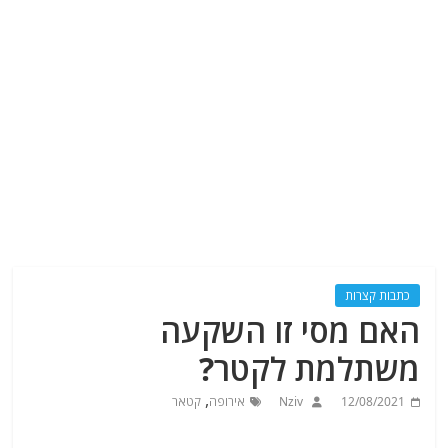
כתבות קצרות
האם מסי זו השקעה
משתלמת לקטר?
,
12/08/2021
Nziv
אירופה
קטאר