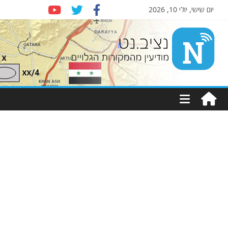
יום שישי, יולי 10, 2026
Nziv.net
מודיעין
מהמקורות
הגלויים