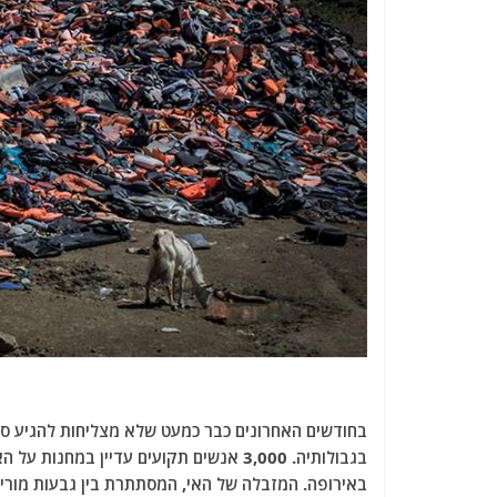
בחודשים האחרונים כבר כמעט שלא מצליחות להגיע סי
בגבולותיה. 3,000 אנשים תקועים עדיין במ
באירופה. המזבלה של האי, המסתתרת בין גבעות מורי