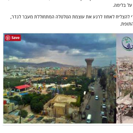
 על בלימה.
תי נתפסים. כדי להצליח לאחוז לרגע את עוצמת הטלטלה המתחוללת מעבר לגדר,
תופת.