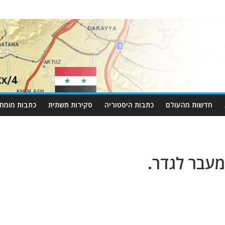
חדשות מהעולם
כתבות היסטוריה
סקירות תשתית
כתבות מומחי
עבר לגדר.