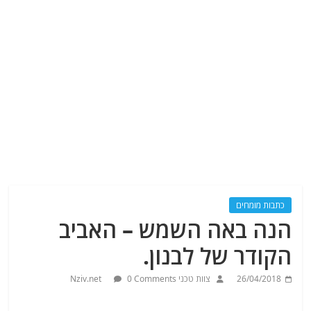
כתבות מומחים
הנה באה השמש – האביב
הקודר של לבנון.
26/04/2018
צוות טכני Nziv.net
0 Comments