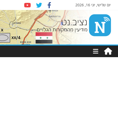
יום שלישי, יוני 16, 2026
Nziv.net
מודיעין
מהמקורות
הגלויים