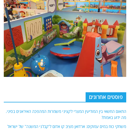
פוסטים אחרונים