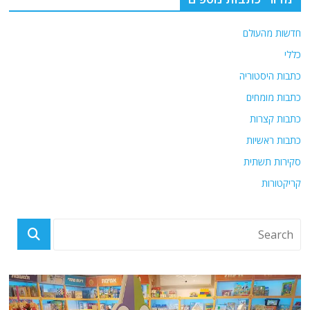
חדשות מהעולם
כללי
כתבות היסטוריה
כתבות מומחים
כתבות קצרות
כתבות ראשיות
סקירות תשתית
קריקטורות