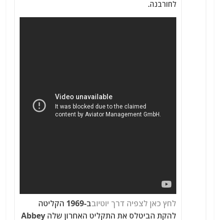
לחורבנה.
לחץ כאן לצפיה דרך יוטיוב
ב-1969 הקליטה
להקת הביטלס את התקליט האחרון שלה Abbey