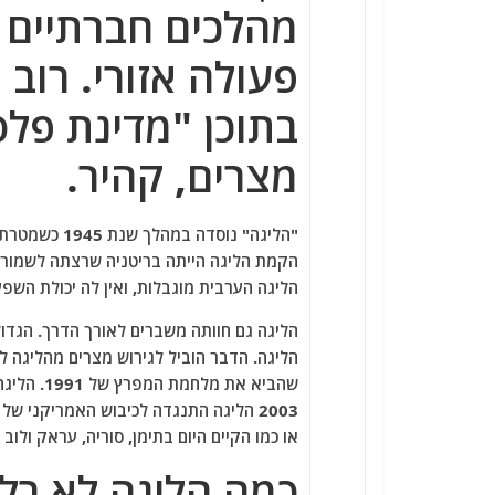
מהלכים חברתיים ו
פעולה אזורי. רוב
בתוכן "מדינת פלס
מצרים, קהיר.
"הליגה" נוסד
הקמת הליגה הייתה בריטניה שרצתה לשמור ע
הליגה הערבית מוגבלות, ואין לה יכולת השפע
הליגה גם חוותה משברים לאורך הדרך. הגדו
שהביא את 
או כמו הקיים היום בתימן, סוריה, עראק ולוב
כמה הליגה לא רלו