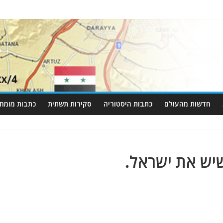
חדשות מהעולם
כתבות היסטוריה
סקירות תשתית
כתבות מומחי
יש את ישראל.