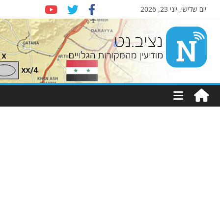
יום שלישי, יוני 23, 2026
Nziv.net
מודיעין
מהמקורות
הגלויים