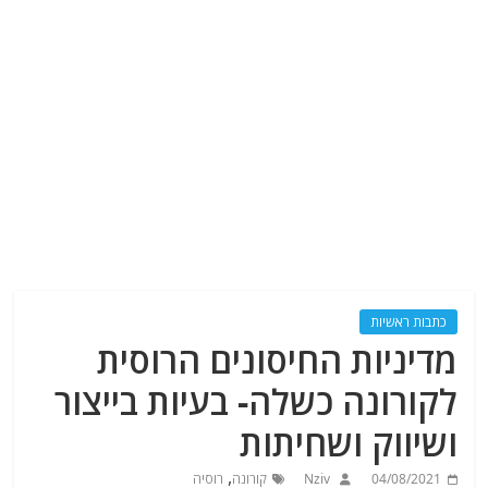
כתבות ראשיות
מדיניות החיסונים הרוסית
לקורונה כשלה- בעיות בייצור
ושיווק ושחיתות
,
04/08/2021
Nziv
קורונה
רוסיה