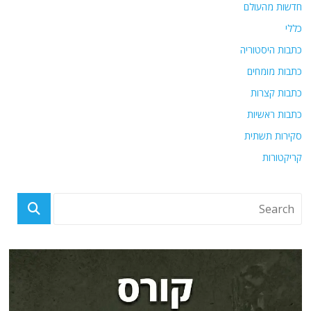
חדשות מהעולם
כללי
כתבות היסטוריה
כתבות מומחים
כתבות קצרות
כתבות ראשיות
סקירות תשתית
קריקטורות