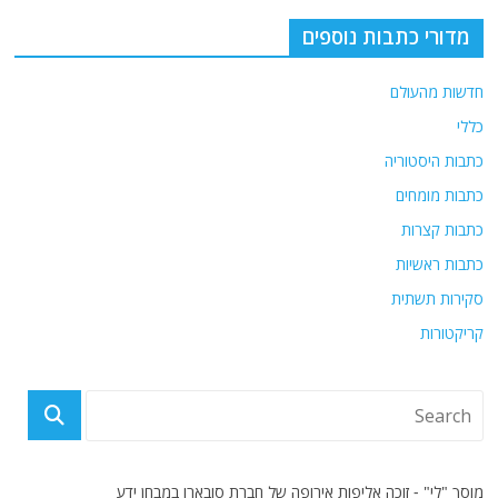
מדורי כתבות נוספים
חדשות מהעולם
כללי
כתבות היסטוריה
כתבות מומחים
כתבות קצרות
כתבות ראשיות
סקירות תשתית
קריקטורות