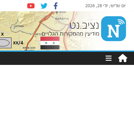
יום שלישי, יולי 28, 2026
Nziv.net
מודיעין
מהמקורות
הגלויים