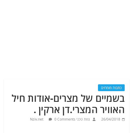
כתבות מומחים
בשמיים של מצרים-אודות חיל
האוויר המצרי.דן ארקין .
26/04/2018
צוות טכני Nziv.net
0 Comments