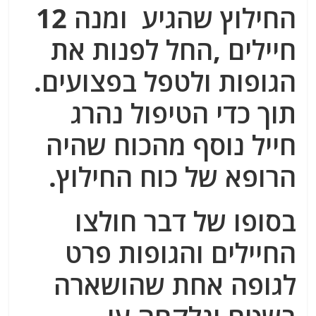
החילוץ שהגיע ומנה 12
חיילים ,החל לפנות את
הגופות ולטפל בפצועים.
תוך כדי הטיפול נהרג
חייל נוסף מהכוח שהיה
הרופא של כוח החילוץ.
בסופו של דבר חולצו
החיילים והגופות פרט
לגופה אחת שהושארה