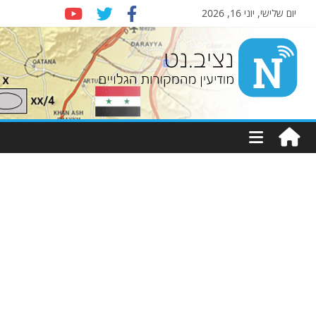
יום שלישי, יוני 16, 2026
Nziv.net
מודיעין
מהמקורות
הגלויים