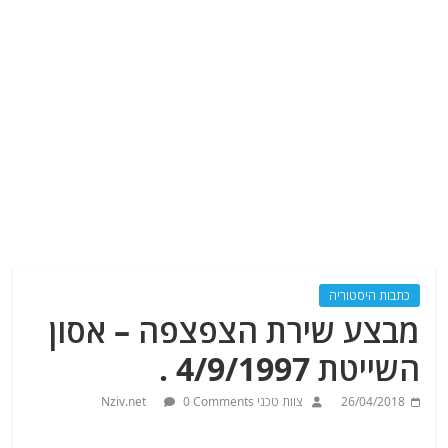
כתבות היסטוריה
מבצע שירת הצפצפה – אסון
השייטת 4/9/1997 .
26/04/2018
צוות טכני Nziv.net
0 Comments