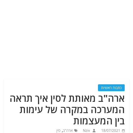
כתבות ראשיות
ארה"ב מאותת לסין איך תראה
המערכה במקרה של עימות
בין המעצמות
,
18/07/2021
Nziv
ארה"ב
סין