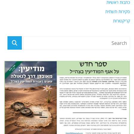
כתבות ראשיות
סקירות תשתית
קריקטורות