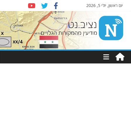
יום ראשון, יולי 5, 2026
Nziv.net
מודיעין
מהמקורות
הגלויים