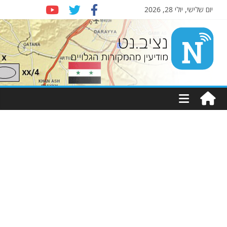
יום שלישי, יולי 28, 2026
Nziv.net
מודיעין
מהמקורות
הגלויים