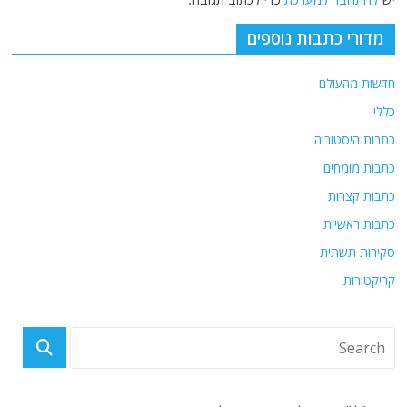
מדורי כתבות נוספים
חדשות מהעולם
כללי
כתבות היסטוריה
כתבות מומחים
כתבות קצרות
כתבות ראשיות
סקירות תשתית
קריקטורות