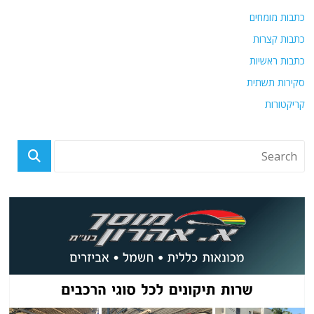
כתבות מומחים
כתבות קצרות
כתבות ראשיות
סקירות תשתית
קריקטורות