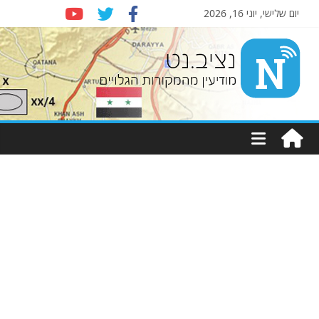
יום שלישי, יוני 16, 2026
Nziv.net
מודיעין
מהמקורות
הגלויים