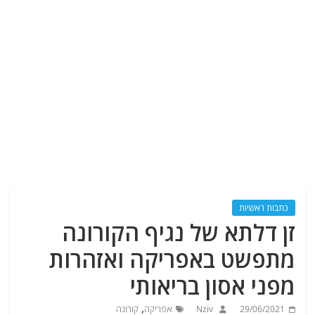
כתבות ראשיות
זן דלתא של נגיף הקורונה
מתפשט באפריקה ואזהרות
מפני אסון בריאותי
,
29/06/2021
Nziv
אפריקה
קורונה