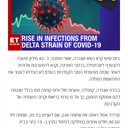
ביום שישי קרא נשיא אוגנדה, יואורי מוסבני, ל -42 מיליון תושביו
להצטרף ליום תפילה ברחבי המדינה, וקרא להתערבות אלוהית
לאחר שכמה מפעולות הסגר הקפדניות בעולם לא הצליחו לעצור את
התפשטות המחלה.
בבירת אוגנדה, קמפלה, עשרות חולי וירוס קורונה מתו בגלל שנגמרו
להם אספקת החמצן, כך על פי גורמי בריאות וקרובי משפחה של
הקורבנות.
סנדרה אפול ראתה את אחותה אנט, אם לשניים בת 35, שמתה יחד
עם 30 חולים אחרים במחלקה לטיפול נמרץ ב- 15 ביוני בבית