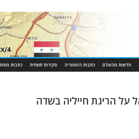
חדשות מהעולם
כתבות היסטוריה
סקירות תשתית
כתבות מומחי
ל על הריגת חייליה בשדה