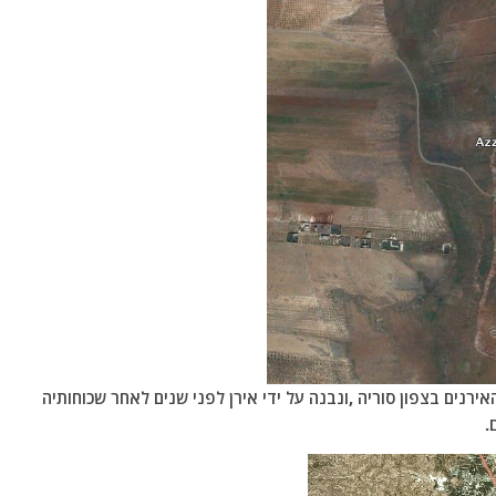
רנים בצפון סוריה ,ונבנה על ידי אירן לפני שנים לאחר שכוחותיה
.