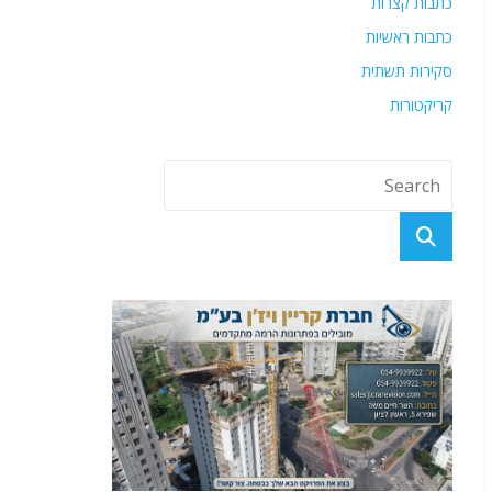
כתבות קצרות
כתבות ראשיות
סקירות תשתית
קריקטורות