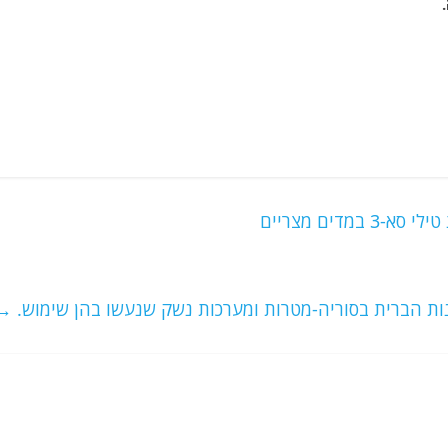
ות הברית בסוריה-מטרות ומערכות נשק שנעשו בהן שימוש.
→