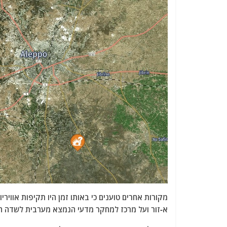
מקורות אחרים טוענים כי באותו זמן היו תקיפות אוויר
א-זור ועל מרכז למחקר מדעי הנמצא מערבית לשדה הת