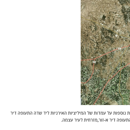
יות נוספות על עמדות של המיליציות האירניות ליד שדה התעופה דיר
עופה דיר א-זור,מזרחית לעיר עצמה.