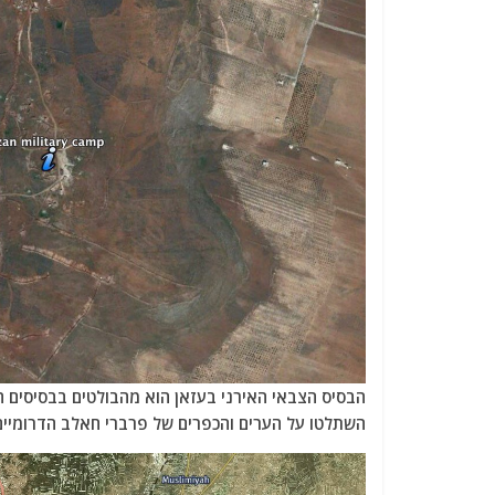
הבסיס הצבאי האירני בעזאן הוא מהבולטים בבסיסים האי
השתלטו על הערים והכפרים של פרברי חאלב הדרומיים