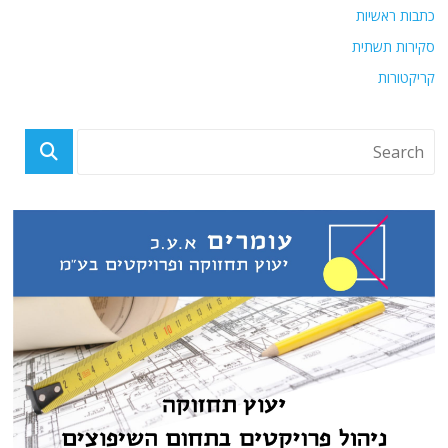
כתבות ראשיות
סקירות תשתית
קריקטורות