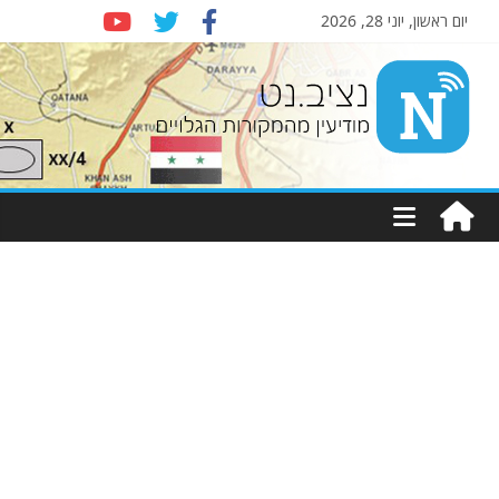
יום ראשון, יוני 28, 2026
Nziv.net
מודיעין
מהמקורות
הגלויים