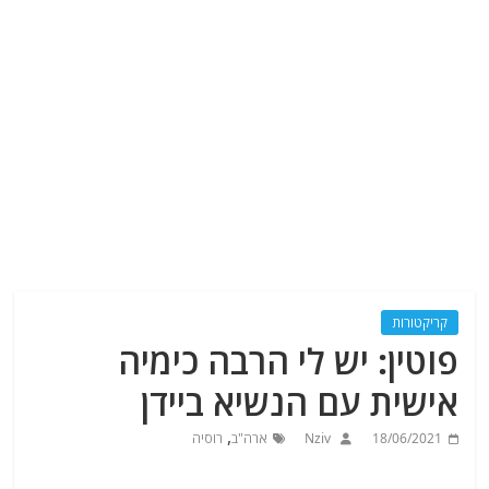
קריקטורות
פוטין: יש לי הרבה כימיה
אישית עם הנשיא ביידן
,
18/06/2021
Nziv
ארה"ב
רוסיה