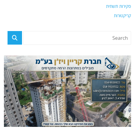
סקירות תשתית
קריקטורות