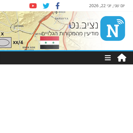
יום שני, יוני 22, 2026
Nziv.net
מודיעין
מהמקורות
הגלויים