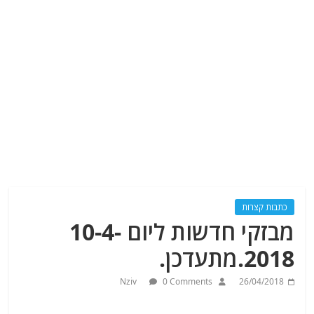
כתבות קצרות
מבזקי חדשות ליום 10-4-
2018.מתעדכן.
Nziv
0 Comments
26/04/2018