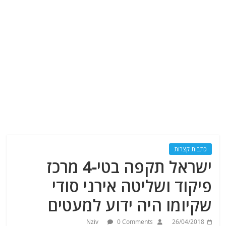
כתבות קצרות
ישראל תקפה בטי-4 מרכז
פיקוד ושליטה אירני סודי
שקיומו היה ידוע למעטים
Nziv
0 Comments
26/04/2018