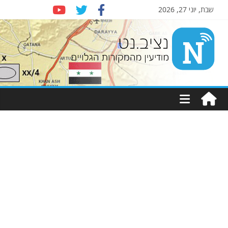
שבת, יוני 27, 2026
Nziv.net
מודיעין
מהמקורות
הגלויים