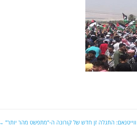
ווייטנאם: התגלה זן חדש של קורונה ה-"מתפשט מהר יותר"
→