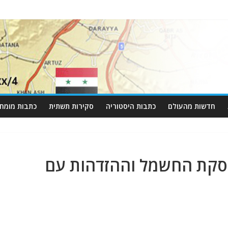
חדשות מהעולם
כתבות היסטוריה
סקירות תשתית
כתבות מומחי
הפסקת החשמל וההזדהות עם