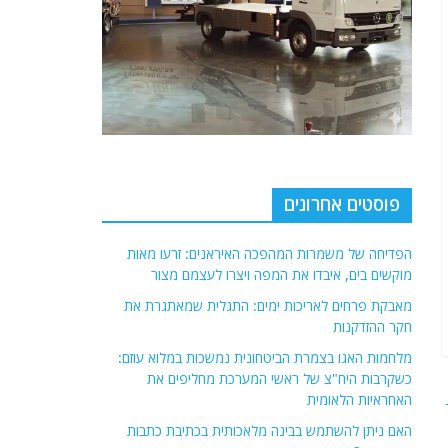
פוסטים אחרונים
הפדיחה של משמרות המהפכה האיראנים: זרעו מאות
מוקשים בים, איבדו את המפה ויצרו לעצמם מצור
מאבקת פרחים לאריכות ימים: התגלית שמאתגרת את
חקר ההזדקנות
מלחמות האגו בצמרת הביטחונית נמשכות במלוא עוזם:
כשקרבות היח"צ של ראשי המערכת מחליפים את
האחראיות הלאומית
האם ניתן להשתמש בבינה מלאכותית בכתיבת כתבות