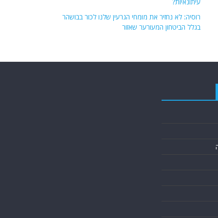
עיתונאיות?
רוסיה: לא נחזיר את מומחי הגרעין שלנו לכור בבושהר
בגלל הביטחון המעורער שאזור