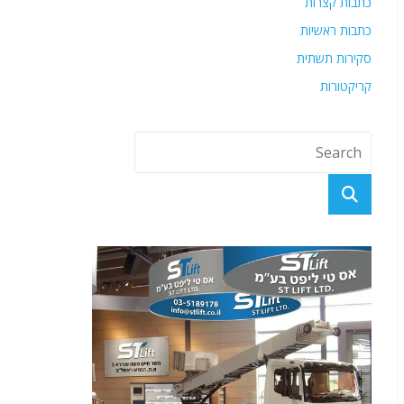
כתבות קצרות
כתבות ראשיות
סקירות תשתית
קריקטורות