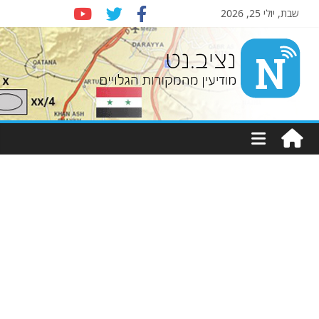
שבת, יולי 25, 2026
Nziv.net
מודיעין
מהמקורות
הגלויים