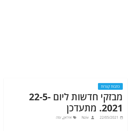
כתבות קצרות
מבזקי חדשות ליום 22-5-
2021. מתעדכן
,
22/05/2021
Nziv
איראן
עזה