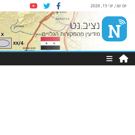
יום שני, יוני 15, 2026
Nziv.net
מודיעין
מהמקורות
הגלויים