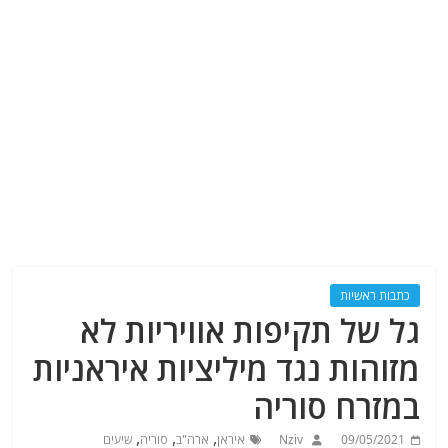
כתבות ראשיות
גל של תקיפות אוויריות לא
מזוהות נגד מיליציות איראניות
במזרח סוריה
,
,
,
09/05/2021
Nziv
איראן
ארה"ב
סוריה
שיעים