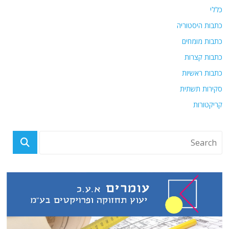
כללי
כתבות היסטוריה
כתבות מומחים
כתבות קצרות
כתבות ראשיות
סקירות תשתית
קריקטורות