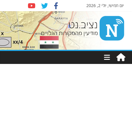
יום חמישי, יולי 2, 2026
Nziv.net
מודיעין
מהמקורות
הגלויים