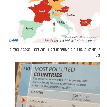
*- הארצות עם זיהום האוויר הגדול ביותר: לבנון מככבת במקום
3 .