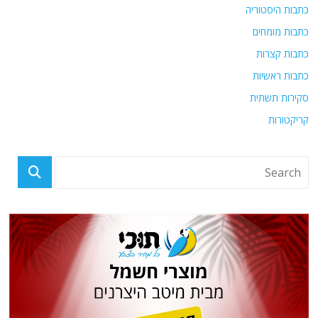
כתבות היסטוריה
כתבות מומחים
כתבות קצרות
כתבות ראשיות
סקירות תשתית
קריקטורות