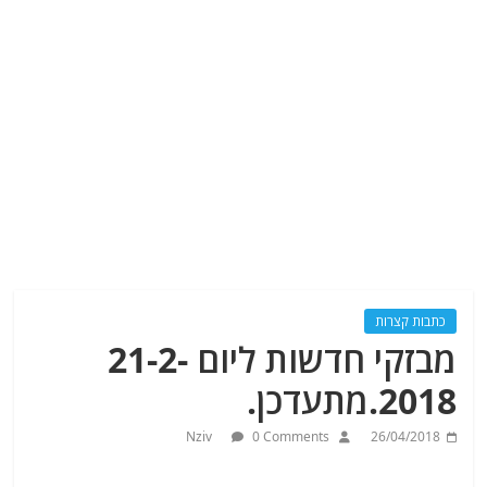
כתבות קצרות
מבזקי חדשות ליום 21-2-
2018.מתעדכן.
Nziv
0 Comments
26/04/2018