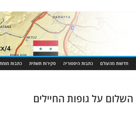
חדשות מהעולם
כתבות היסטוריה
סקירות תשתית
כתבות מומחי
השלום על גופות החיילים