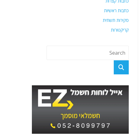
כתבות קצרות
כתבות ראשיות
סקירות תשתית
קריקטורות