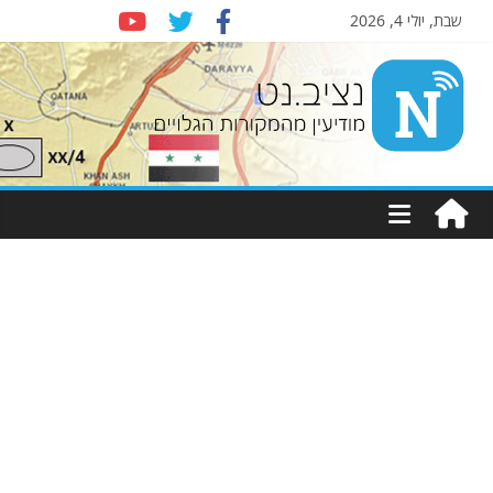
שבת, יולי 4, 2026
Nziv.net
מודיעין
מהמקורות
הגלויים