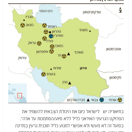
בתיאוריה יש לישראל כיום את היכולת הצבאית להשמיד את
הפרויקט הגרעיני האיראני כליל ללא סיוע/הסתמכות על ארה".
בפועל זה לא מעשי ולא אפשרי למנוע כליל תוכנית גרעין במדינה