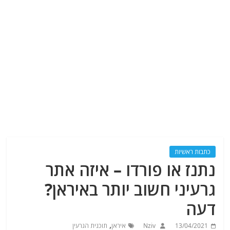
כתבות ראשיות
נתנז או פורדו – איזה אתר
גרעיני חשוב יותר באיראן?
דעה
,
13/04/2021
Nziv
איראן
תוכנית הגרעין