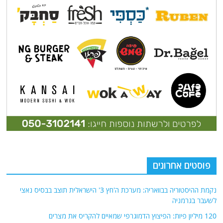
פוסטים אחרונים
נקמת ההיסטוריה בבוואריה: מערכת ה'חץ 3' הישראלית תוצב בבסיס נאצי
לשעבר בגרמניה
120 מיליון פיות: הפיצוץ הדמוגרפי שמאיים להקריס את מצרים